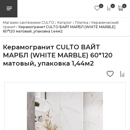
0
0
0
Магазин сантехники CULTO
Каталог
Плитка
Керамический
/
/
/
гранит
Керамогранит CULTO ВАЙТ МАРБЛ (WHITE MARBLE)
/
60*120 матовый, упаковка 1,44м2
Керамогранит CULTO ВАЙТ
МАРБЛ (WHITE MARBLE) 60*120
матовый, упаковка 1,44м2