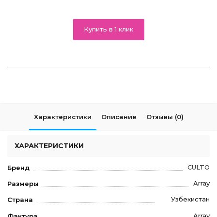
Купить в 1 клик
Характеристики
Описание
Отзывы (0)
ХАРАКТЕРИСТИКИ
CULTO
Бренд
Array
Размеры
Узбекистан
Страна
Array
Фактура