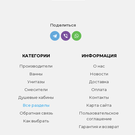
Поделиться
КАТЕГОРИИ
ИНФОРМАЦИЯ
Производители
О нас
Ванны
Новости
Унитазы
Доставка
Смесители
Оплата
Душевые кабины
Контакты
Все разделы
Карта сайта
Обратная связь
Пользовательское
соглашение
Как выбрать
Гарантия и возврат