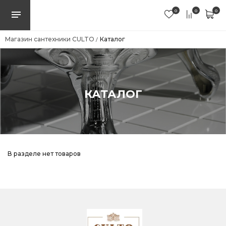
0
0
0
Магазин сантехники CULTO
Каталог
/
КАТАЛОГ
В разделе нет товаров