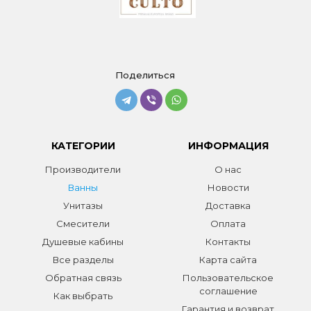
Поделиться
КАТЕГОРИИ
ИНФОРМАЦИЯ
Производители
О нас
Ванны
Новости
Унитазы
Доставка
Смесители
Оплата
Душевые кабины
Контакты
Все разделы
Карта сайта
Обратная связь
Пользовательское
соглашение
Как выбрать
Гарантия и возврат