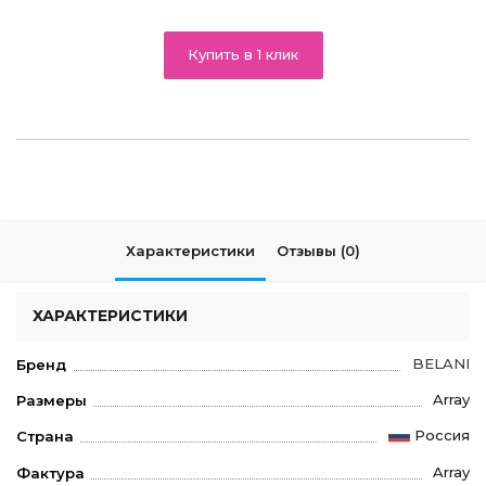
Купить в 1 клик
Характеристики
Отзывы (0)
ХАРАКТЕРИСТИКИ
BELANI
Бренд
Array
Размеры
Россия
Страна
Array
Фактура