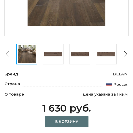
Бренд
BELANI
Страна
Россия
О товаре
цена указана за 1 кв.м.
1 630 руб.
В КОРЗИНУ