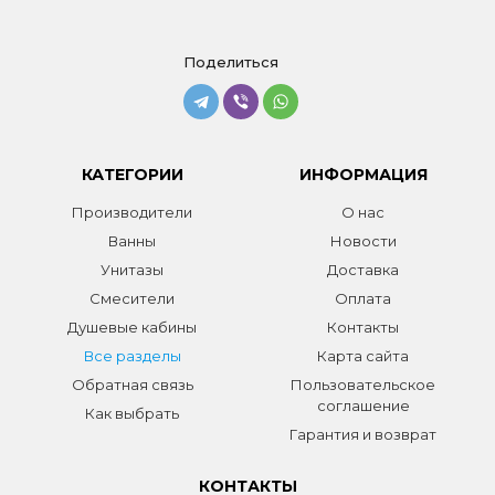
Поделиться
КАТЕГОРИИ
ИНФОРМАЦИЯ
Производители
О нас
Ванны
Новости
Унитазы
Доставка
Смесители
Оплата
Душевые кабины
Контакты
Все разделы
Карта сайта
Обратная связь
Пользовательское
соглашение
Как выбрать
Гарантия и возврат
КОНТАКТЫ