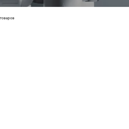
 товаров