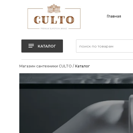
Главная
КАТАЛОГ
Магазин сантехники CULTO
/
Каталог