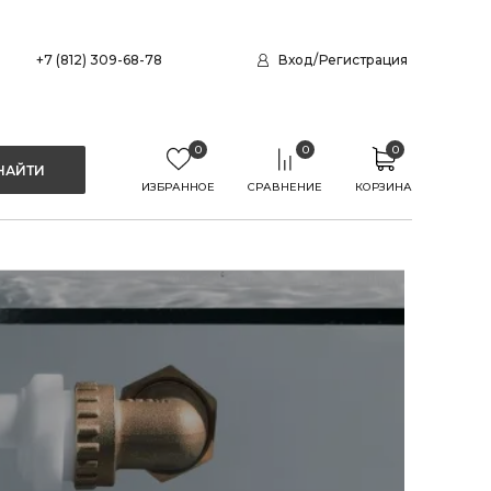
+7 (812) 309-68-78
Вход
/
Регистрация
0
0
0
ИЗБРАННОЕ
СРАВНЕНИЕ
КОРЗИНА