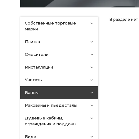
В разделе нет
Собственные торговые
марки
Плитка
Смесители
Инсталляции
Унитазы
Ванны
Раковины и пьедесталы
Душевые кабины,
ограждения и поддоны
Биде