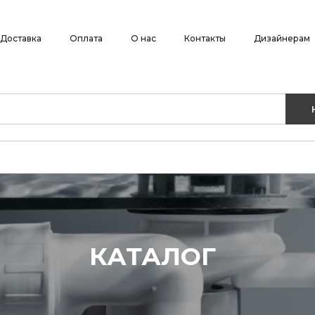
Доставка
Оплата
О нас
Контакты
Дизайнерам
КАТАЛОГ