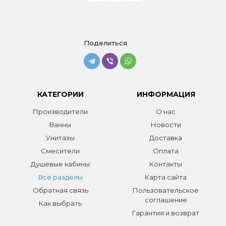
Поделиться
КАТЕГОРИИ
ИНФОРМАЦИЯ
Производители
О нас
Ванны
Новости
Унитазы
Доставка
Смесители
Оплата
Душевые кабины
Контакты
Все разделы
Карта сайта
Обратная связь
Пользовательское
соглашение
Как выбрать
Гарантия и возврат