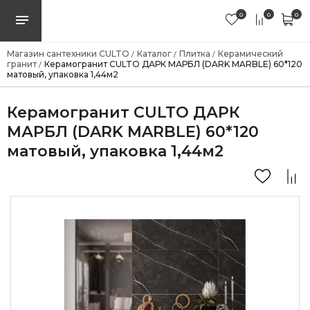
0
0
0
Магазин сантехники CULTO
Каталог
Плитка
Керамический
/
/
/
гранит
Керамогранит CULTO ДАРК МАРБЛ (DARK MARBLE) 60*120
/
матовый, упаковка 1,44м2
Керамогранит CULTO ДАРК
МАРБЛ (DARK MARBLE) 60*120
матовый, упаковка 1,44м2