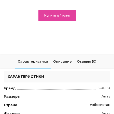
Купить в 1 клик
Характеристики
Описание
Отзывы (0)
ХАРАКТЕРИСТИКИ
CULTO
Бренд
Array
Размеры
Узбекистан
Страна
Array
Фактура