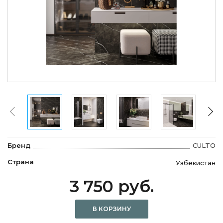
Бренд
CULTO
Страна
Узбекистан
3 750 руб.
В КОРЗИНУ