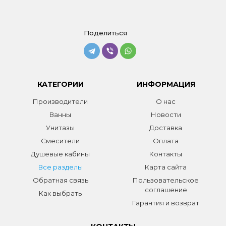
Поделиться
КАТЕГОРИИ
ИНФОРМАЦИЯ
Производители
О нас
Ванны
Новости
Унитазы
Доставка
Смесители
Оплата
Душевые кабины
Контакты
Все разделы
Карта сайта
Обратная связь
Пользовательское
соглашение
Как выбрать
Гарантия и возврат