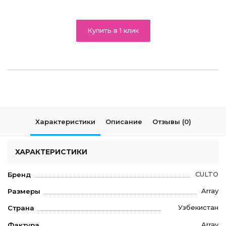
Купить в 1 клик
Характеристики
Описание
Отзывы (0)
ХАРАКТЕРИСТИКИ
CULTO
Бренд
Array
Размеры
Узбекистан
Страна
Array
Фактура