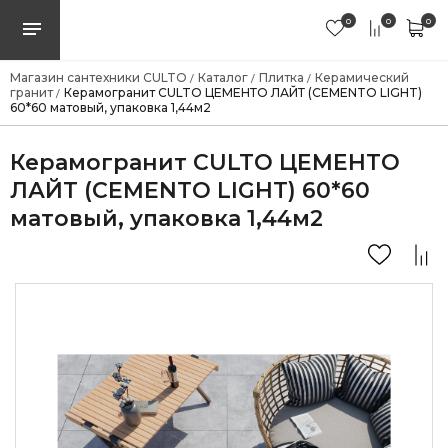
0
0
0
Магазин сантехники CULTO
Каталог
Плитка
Керамический
/
/
/
гранит
Керамогранит CULTO ЦЕМЕНТО ЛАЙТ (CEMENTO LIGHT)
/
60*60 матовый, упаковка 1,44м2
Керамогранит CULTO ЦЕМЕНТО
ЛАЙТ (CEMENTO LIGHT) 60*60
матовый, упаковка 1,44м2