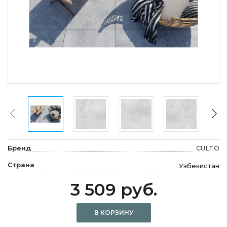
Бренд
CULTO
Страна
Узбекистан
3 509 руб.
В КОРЗИНУ