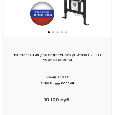
Инсталляция для подвесного унитаза CULTO
черная кнопка
Бренд:
CULTO
Страна:
Россия
10 100 руб.