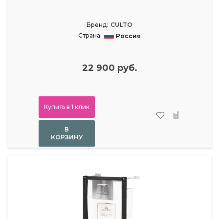
Бренд:
CULTO
Страна:
Россия
22 900 руб.
Купить в 1 клик
В
КОРЗИНУ