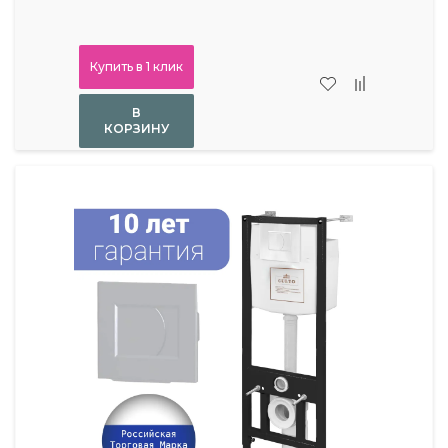
Купить в 1 клик
В
КОРЗИНУ