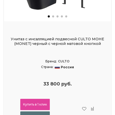
Унитаз с инсалляцией подвесной CULTO МОНЕ
(MONET) черный с черной матовой кнопкой
Бренд:
CULTO
Страна:
Россия
33 800 руб.
Купить в 1 клик