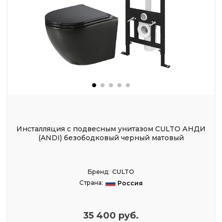
Инсталляция с подвесным унитазом CULTO АНДИ
(ANDI) безободковый черный матовый
Бренд:
CULTO
Страна:
Россия
35 400 руб.