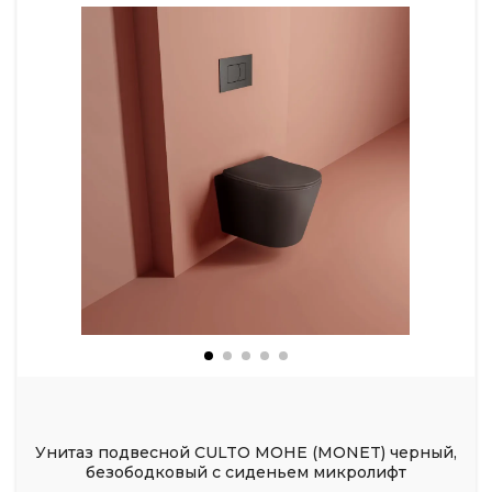
Унитаз подвесной CULTO МОНЕ (MONET) черный,
безободковый с сиденьем микролифт