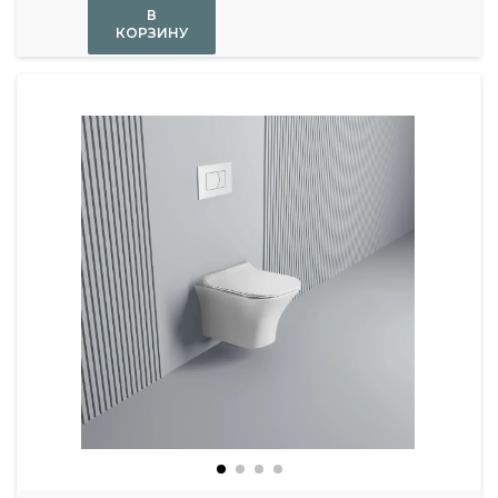
В
КОРЗИНУ