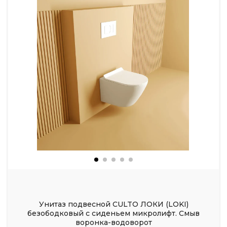
Унитаз подвесной CULTO ЛОКИ (LOKI)
безободковый с сиденьем микролифт. Смыв
воронка-водоворот