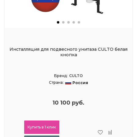
Инсталляция для подвесного унитаза CULTO белая
кнопка
Бренд:
CULTO
Страна:
Россия
10 100 руб.
Купить в 1 клик