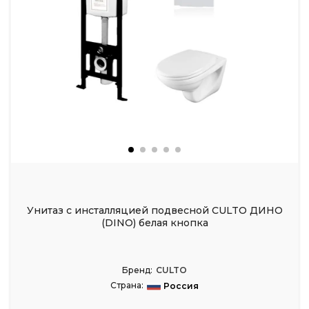
Унитаз с инсталляцией подвесной CULTO ДИНО
(DINO) белая кнопка
Бренд:
CULTO
Страна:
Россия