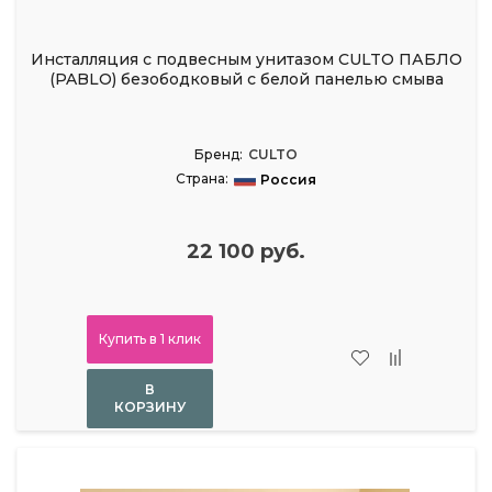
Инсталляция с подвесным унитазом CULTO ПАБЛО
(PABLO) безободковый с белой панелью смыва
Бренд:
CULTO
Страна:
Россия
22 100 руб.
Купить в 1 клик
В
КОРЗИНУ