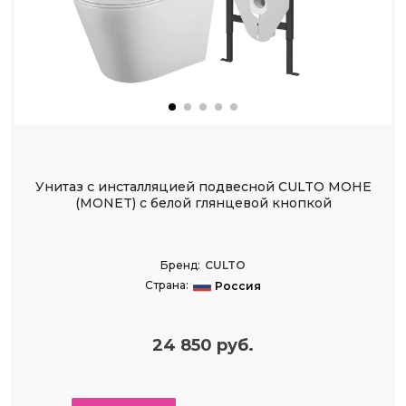
Унитаз с инсталляцией подвесной CULTO МОНЕ
(MONET) с белой глянцевой кнопкой
Бренд:
CULTO
Страна:
Россия
24 850 руб.