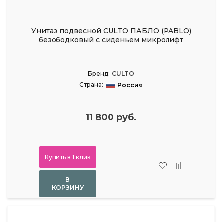
Унитаз подвесной CULTO ПАБЛО (PABLO)
безободковый с сиденьем микролифт
Бренд:
CULTO
Страна:
Россия
11 800 руб.
Купить в 1 клик
В
КОРЗИНУ