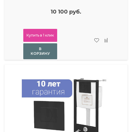
10 100 руб.
Купить в 1 клик
В
КОРЗИНУ