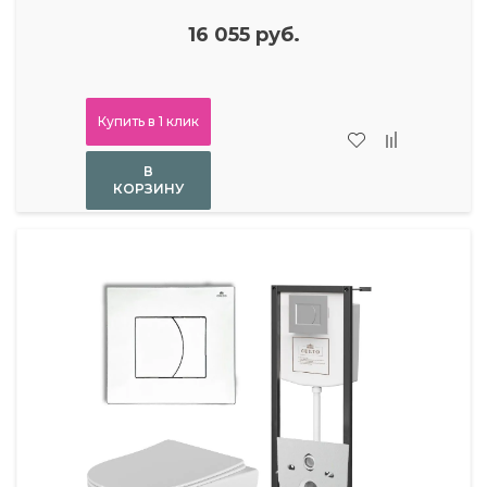
16 055 руб.
Купить в 1 клик
В
КОРЗИНУ