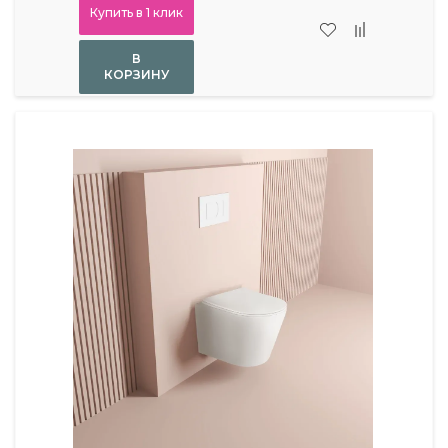
Купить в 1 клик
В
КОРЗИНУ