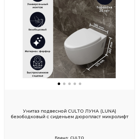
Унитаз подвесной CULTO ЛУНА (LUNA)
безободковый с сиденьем дюропласт микролифт
Бренд:
CULTO