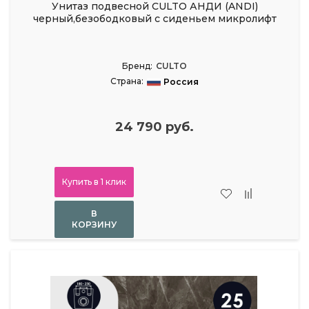
Унитаз подвесной CULTO АНДИ (ANDI)
черный,безободковый с сиденьем микролифт
Бренд:
CULTO
Страна:
Россия
24 790 руб.
Купить в 1 клик
В
КОРЗИНУ