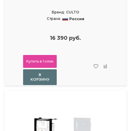
Бренд:
CULTO
Страна:
Россия
16 390 руб.
Купить в 1 клик
В
КОРЗИНУ