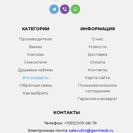
КАТЕГОРИИ
ИНФОРМАЦИЯ
Производители
О нас
Ванны
Новости
Унитазы
Доставка
Смесители
Оплата
Душевые кабины
Контакты
Все разделы
Карта сайта
Обратная связь
Пользовательское
соглашение
Как выбрать
Гарантия и возврат
КОНТАКТЫ
Телефон:
+7(812)309-68-78
Электронная почта
saleculto@germesk.ru