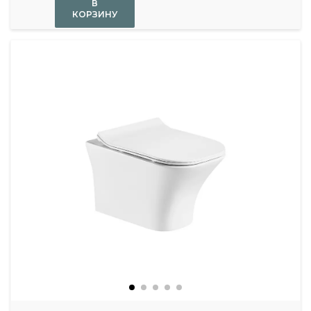
В
КОРЗИНУ