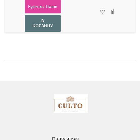
Купить в 1 клик
В
КОРЗИНУ
Поделиться