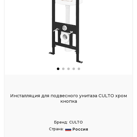
Инсталляция для подвесного унитаза CULTO хром
кнопка
Бренд:
CULTO
Страна:
Россия