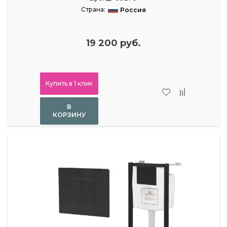
Страна:
Россия
19 200 руб.
Купить в 1 клик
В
КОРЗИНУ