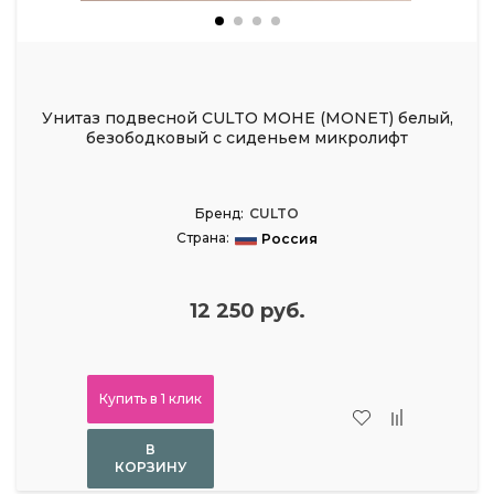
Унитаз подвесной CULTO МОНЕ (MONET) белый,
безободковый с сиденьем микролифт
Бренд:
CULTO
Страна:
Россия
12 250 руб.
Купить в 1 клик
В
КОРЗИНУ