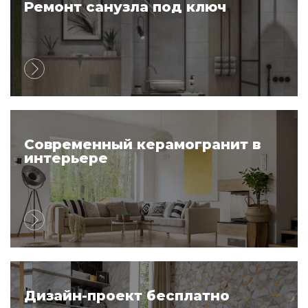
Ремонт санузла под ключ
Современный керамогранит в
интерьере
Дизайн-проект бесплатно