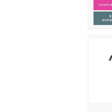
Купить в
В
КОРЗ