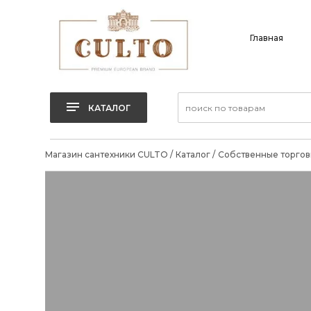
Главная
КАТАЛОГ
Магазин сантехники CULTO
/
Каталог
/
Собственные торгов