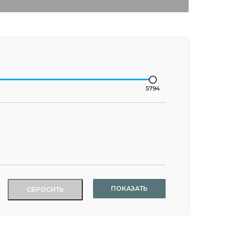
5794
ПОКАЗАТЬ