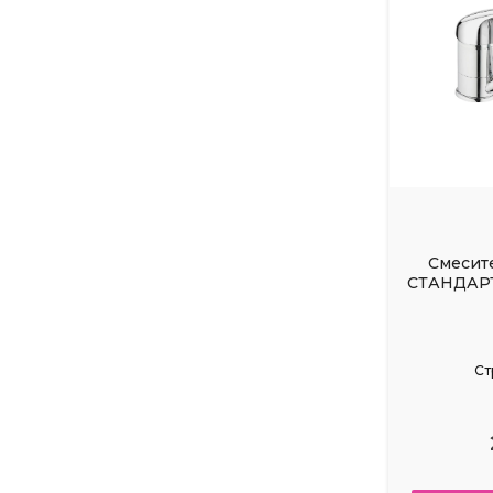
Смесит
СТАНДАРТ
Ст