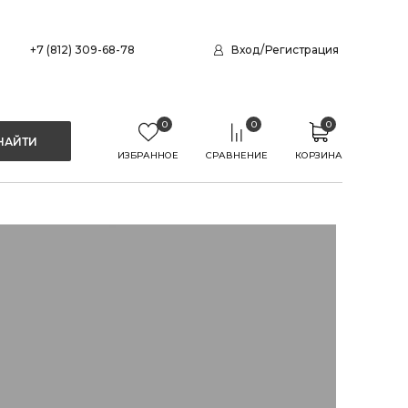
+7 (812) 309-68-78
Вход
/
Регистрация
0
0
0
ИЗБРАННОЕ
СРАВНЕНИЕ
КОРЗИНА