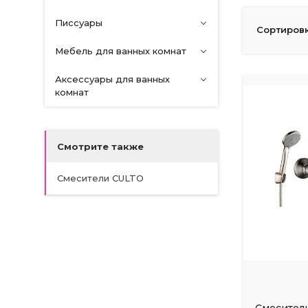
Писсуары
Сортировк
Мебель для ванных комнат
Аксессуары для ванных
комнат
Смотрите также
Смесители CULTO
Смеситель