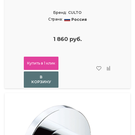
Бренд:
CULTO
Страна:
Россия
1 860 руб.
Купить в 1 клик
В
КОРЗИНУ