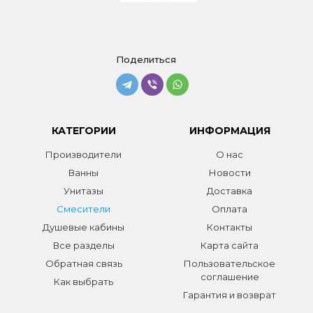
Поделиться
КАТЕГОРИИ
ИНФОРМАЦИЯ
Производители
О нас
Ванны
Новости
Унитазы
Доставка
Смесители
Оплата
Душевые кабины
Контакты
Все разделы
Карта сайта
Обратная связь
Пользовательское
соглашение
Как выбрать
Гарантия и возврат