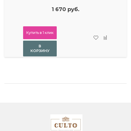
1 670 руб.
Купить в 1 клик
В
КОРЗИНУ