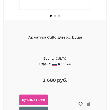
Арматура Culto д/верх. Душа
Бренд:
CULTO
Страна:
Россия
2 680 руб.
Купить в 1 клик