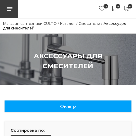
0
0
0
Магазин сантехники CULTO
Каталог
Смесители
Аксессуары
/
/
/
для смесителей
АКСЕССУАРЫ ДЛЯ
СМЕСИТЕЛЕЙ
Фильтр
Сортировка по: