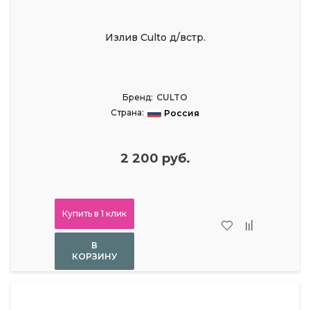
Излив Culto д/встр.
Бренд:
CULTO
Страна:
Россия
2 200 руб.
Купить в 1 клик
В
КОРЗИНУ