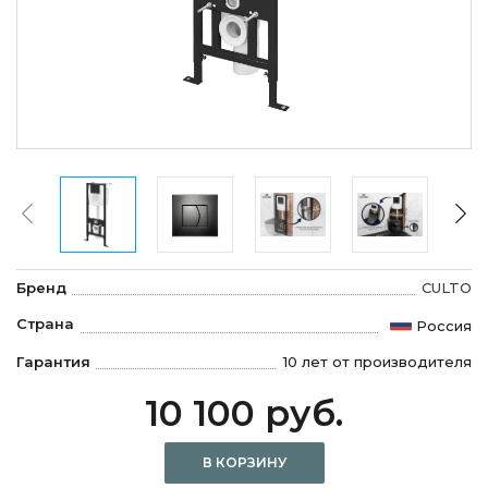
Бренд
CULTO
Страна
Россия
Гарантия
10 лет от производителя
10 100 руб.
В КОРЗИНУ