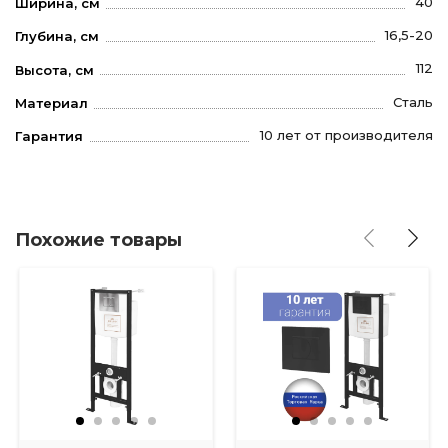
40
Ширина, см
16,5-20
Глубина, см
112
Высота, см
Сталь
Материал
10 лет от производителя
Гарантия
Похожие товары