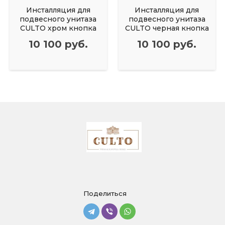
Инсталляция для
Инсталляция для
подвесного унитаза
подвесного унитаза
CULTO хром кнопка
CULTO черная кнопка
10 100 руб.
10 100 руб.
Поделиться