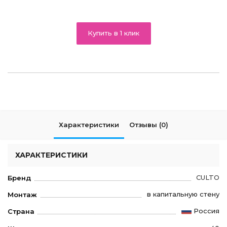
Купить в 1 клик
Характеристики
Отзывы (0)
ХАРАКТЕРИСТИКИ
CULTO
Бренд
в капитальную стену
Монтаж
Россия
Страна