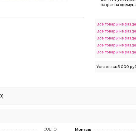
затрат на коммун
Все товары из разд
Все товары из разд
Все товары из разд
Все товары из разд
Все товары из разд
Установка:
5 000 руб
0)
CULTO
Монтаж