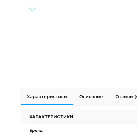
Next
Характеристики
Описание
Отзывы (
ХАРАКТЕРИСТИКИ
Бренд