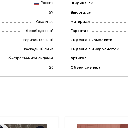
Россия
Ширина, см
57
Высота, см
Овальная
Материал
безободковый
Гарантия
горизонтальный
Сиденье в комплекте
каскадный смыв
Сиденье с микролифтом
быстросъемное сиденье
Артикул
26
Объем смыва, л