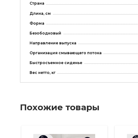
Страна
Длина, см
Форма
Безободковый
Направление выпуска
Организация смывающего потока
Быстросъемное сиденье
Вес нетто, кг
Похожие товары