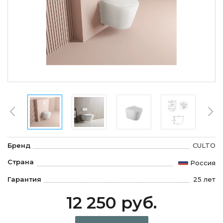
Бренд
CULTO
Страна
Россия
Гарантия
25 лет
12 250 руб.