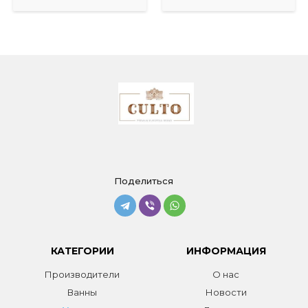
Поделиться
КАТЕГОРИИ
ИНФОРМАЦИЯ
Производители
О нас
Ванны
Новости