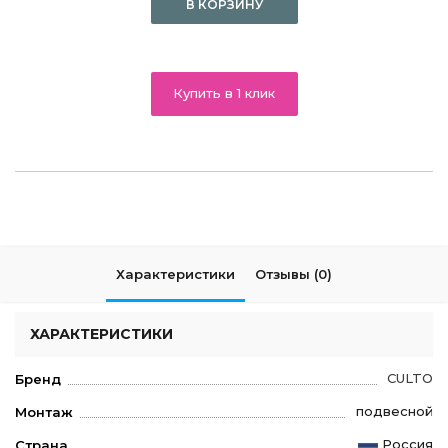
В КОРЗИНУ
Купить в 1 клик
Характеристики
Отзывы (0)
ХАРАКТЕРИСТИКИ
CULTO
Бренд
подвесной
Монтаж
Россия
Страна