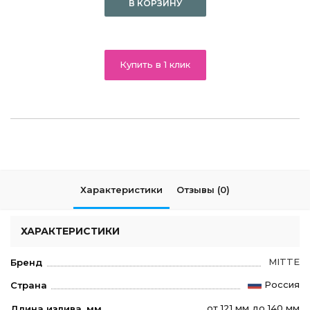
В КОРЗИНУ
Купить в 1 клик
Характеристики
Отзывы (0)
ХАРАКТЕРИСТИКИ
MITTE
Бренд
Россия
Страна
от 121 мм до 140 мм
Длина излива, мм