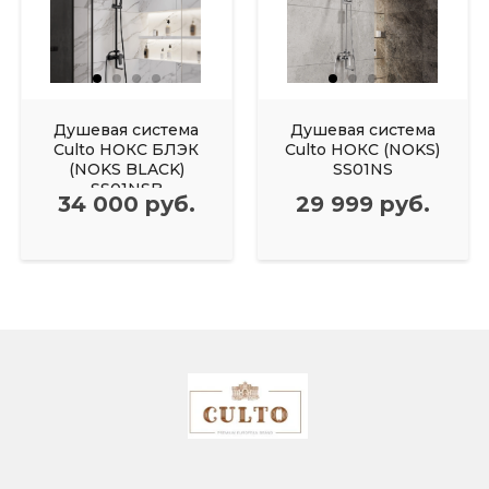
Душевая система
Душевая система
Culto НОКС БЛЭК
Culto НОКС (NOKS)
(NOKS BLACK)
SS01NS
SS01NSB
34 000 руб.
29 999 руб.