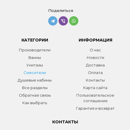
Поделиться
КАТЕГОРИИ
ИНФОРМАЦИЯ
Производители
О нас
Ванны
Новости
Унитазы
Доставка
Смесители
Оплата
Душевые кабины
Контакты
Все разделы
Карта сайта
Обратная связь
Пользовательское
соглашение
Как выбрать
Гарантия и возврат
КОНТАКТЫ