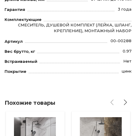
3 года
Гарантия
Комплектующие
СМЕСИТЕЛЬ, ДУШЕВОЙ КОМПЛЕКТ (ЛЕЙКА, ШЛАНГ,
КРЕПЛЕНИЕ), МОНТАЖНЫЙ НАБОР
00-00288
Артикул
0.97
Вес брутто, кг
Нет
Встраиваемый
цинк
Покрытие
Похожие товары