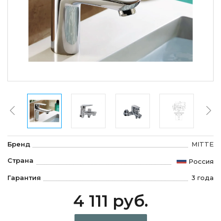
Бренд
MITTE
Страна
Россия
Гарантия
3 года
4 111 руб.