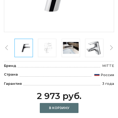
Бренд
MITTE
Страна
Россия
Гарантия
3 года
2 973 руб.
В КОРЗИНУ