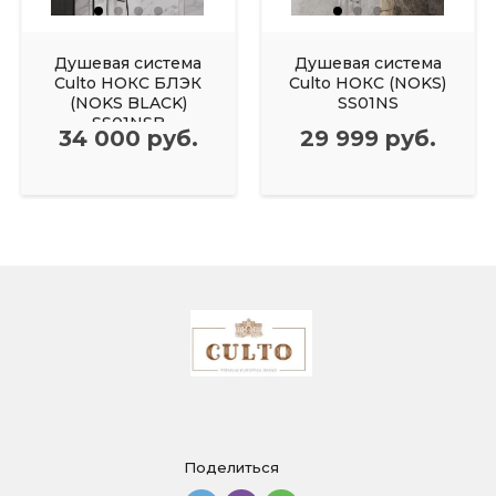
Душевая система
Душевая система
Culto НОКС БЛЭК
Culto НОКС (NOKS)
(NOKS BLACK)
SS01NS
SS01NSB
34 000 руб.
29 999 руб.
Поделиться