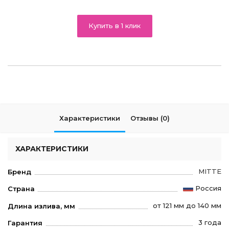
Купить в 1 клик
Характеристики
Отзывы (0)
ХАРАКТЕРИСТИКИ
MITTE
Бренд
Россия
Страна
от 121 мм до 140 мм
Длина излива, мм
3 года
Гарантия