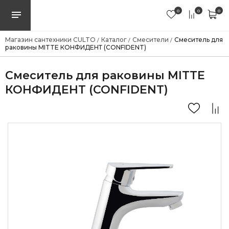
0
0
0
Магазин сантехники CULTO
Каталог
Смесители
Смеситель для
/
/
/
раковины MITTE КОНФИДЕНТ (CONFIDENT)
Смеситель для раковины MITTE
КОНФИДЕНТ (CONFIDENT)