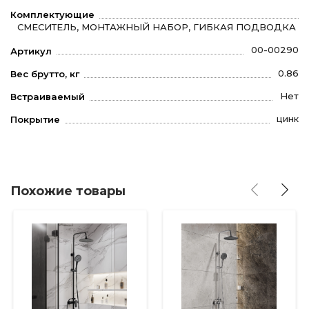
Комплектующие
СМЕСИТЕЛЬ, МОНТАЖНЫЙ НАБОР, ГИБКАЯ ПОДВОДКА
00-00290
Артикул
0.86
Вес брутто, кг
Нет
Встраиваемый
цинк
Покрытие
Похожие товары