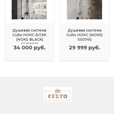
Душевая система
Душевая система
Culto НОКС БЛЭК
Culto НОКС (NOKS)
(NOKS BLACK)
SS01NS
SS01NSB
34 000 руб.
29 999 руб.