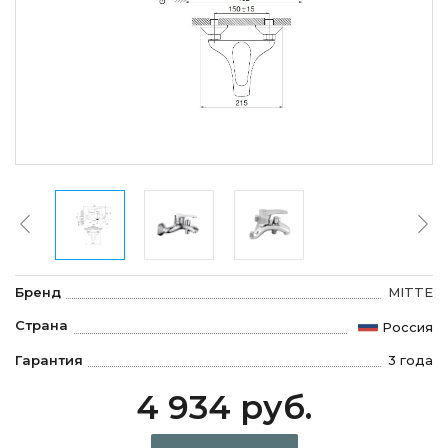
Бренд
MITTE
Страна
Россия
Гарантия
3 года
4 934 руб.