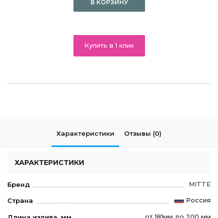
В КОРЗИНУ
Купить в 1 клик
Характеристики
Отзывы (0)
ХАРАКТЕРИСТИКИ
MITTE
Бренд
Россия
Страна
от 181мм до 200 мм
Длина излива, мм