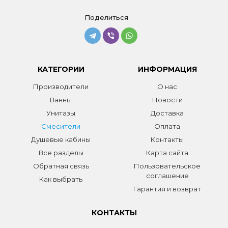
Поделиться
КАТЕГОРИИ
ИНФОРМАЦИЯ
Производители
О нас
Ванны
Новости
Унитазы
Доставка
Смесители
Оплата
Душевые кабины
Контакты
Все разделы
Карта сайта
Обратная связь
Пользовательское
соглашение
Как выбрать
Гарантия и возврат
КОНТАКТЫ