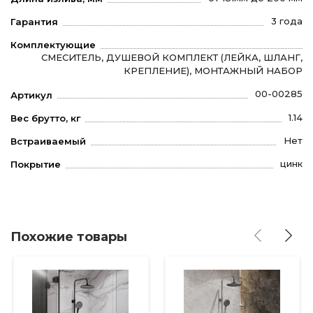
3 года
Гарантия
Комплектующие
СМЕСИТЕЛЬ, ДУШЕВОЙ КОМПЛЕКТ (ЛЕЙКА, ШЛАНГ,
КРЕПЛЕНИЕ), МОНТАЖНЫЙ НАБОР
00-00285
Артикул
1.14
Вес брутто, кг
Нет
Встраиваемый
цинк
Покрытие
Похожие товары