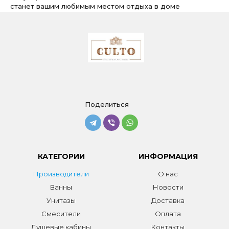
станет вашим любимым местом отдыха в доме
Поделиться
КАТЕГОРИИ
ИНФОРМАЦИЯ
Производители
О нас
Ванны
Новости
Унитазы
Доставка
Смесители
Оплата
Душевые кабины
Контакты