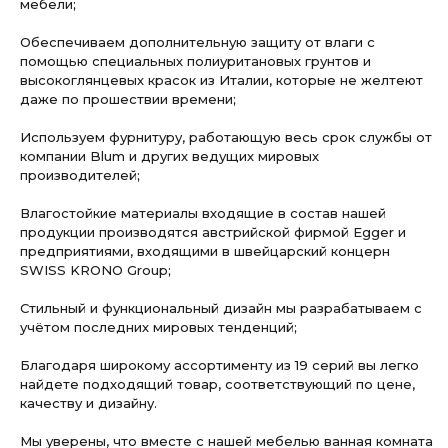
мебели;
Обеспечиваем дополнительную защиту от влаги с
помощью специальных полиуритановых грунтов и
высокоглянцевых красок из Италии, которые не желтеют
даже по прошествии времени;
Используем фурнитуру, работающую весь срок службы от
компании Blum и других ведущих мировых
производителей;
Влагостойкие материалы входящие в состав нашей
продукции производятся австрийской фирмой Egger и
предприятиями, входящими в швейцарский концерн
SWISS KRONO Group;
Стильный и функциональный дизайн мы разрабатываем с
учётом последних мировых тенденций;
Благодаря широкому ассортименту из 19 серий вы легко
найдете подходящий товар, соответствующий по цене,
качеству и дизайну.
Мы уверены, что вместе с нашей мебелью ванная комната