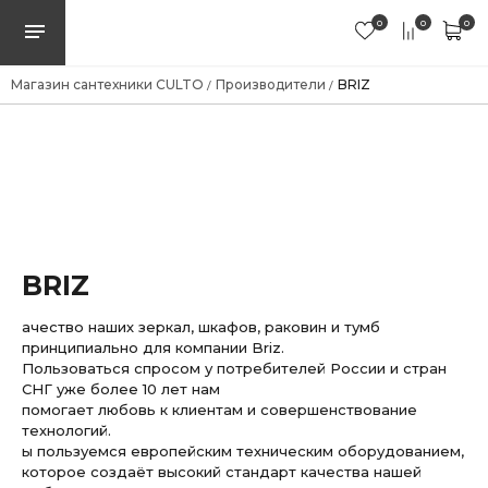
0
0
0
Магазин сантехники CULTO
Производители
BRIZ
/
/
BRIZ
ачество наших зеркал, шкафов, раковин и тумб
принципиально для компании Briz.
Пользоваться спросом у потребителей России и стран
СНГ уже более 10 лет нам
помогает любовь к клиентам и совершенствование
технологий.
ы пользуемся европейским техническим оборудованием,
которое создаёт высокий стандарт качества нашей