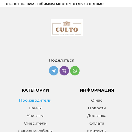
станет вашим любимым местом отдыха в доме
Поделиться
КАТЕГОРИИ
ИНФОРМАЦИЯ
Производители
О нас
Ванны
Новости
Унитазы
Доставка
Смесители
Оплата
Душевые кабины
Контакты