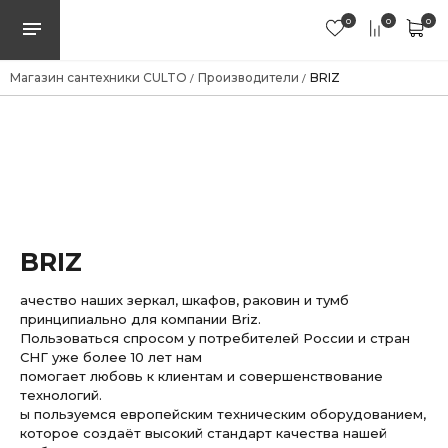
0
0
0
Магазин сантехники CULTO
Производители
BRIZ
/
/
BRIZ
ачество наших зеркал, шкафов, раковин и тумб
принципиально для компании Briz.
Пользоваться спросом у потребителей России и стран
СНГ уже более 10 лет нам
помогает любовь к клиентам и совершенствование
технологий.
ы пользуемся европейским техническим оборудованием,
которое создаёт высокий стандарт качества нашей