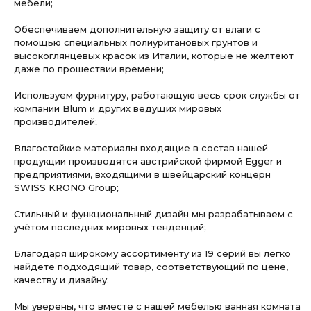
мебели;
Обеспечиваем дополнительную защиту от влаги с
помощью специальных полиуритановых грунтов и
высокоглянцевых красок из Италии, которые не желтеют
даже по прошествии времени;
Используем фурнитуру, работающую весь срок службы от
компании Blum и других ведущих мировых
производителей;
Влагостойкие материалы входящие в состав нашей
продукции производятся австрийской фирмой Egger и
предприятиями, входящими в швейцарский концерн
SWISS KRONO Group;
Стильный и функциональный дизайн мы разрабатываем с
учётом последних мировых тенденций;
Благодаря широкому ассортименту из 19 серий вы легко
найдете подходящий товар, соответствующий по цене,
качеству и дизайну.
Мы уверены, что вместе с нашей мебелью ванная комната