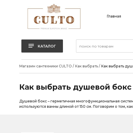
Главная
КАТАЛОГ
Магазин сантехники CULTO
/
Как выбрать
/
Как выбрать душ
Как выбрать душевой бокс
Душевой бокс – герметичная многофункциональная система
используются ванны длиной от 150 см. Поговорим о том, к